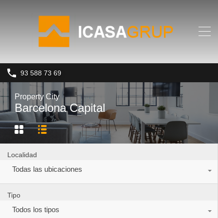
93 588 73 69
Property City
Barcelona Capital
Localidad
Todas las ubicaciones
Tipo
Todos los tipos