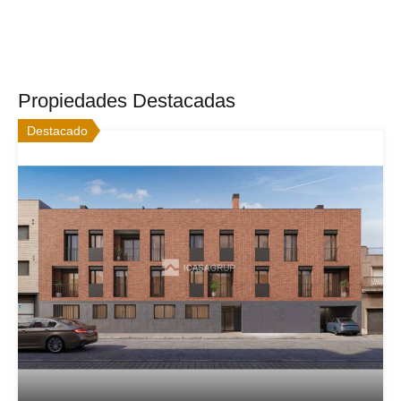
Propiedades Destacadas
Destacado