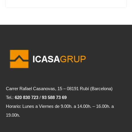
Carrer Rafael Casanovas, 15 – 08191 Rubí (Barcelona)
Tel.:
620 830 723
/
93 588 73 69
Horario: Lunes a Viernes de 9.00h. a 14.00h. – 16.00h. a
19.00h.