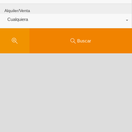
Alquiler/Venta
Cualquiera
Buscar