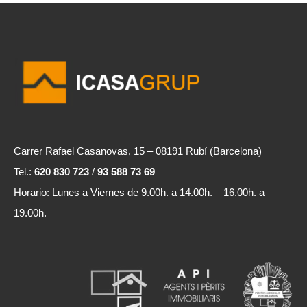
Carrer Rafael Casanovas, 15 – 08191 Rubí (Barcelona)
Tel.:
620 830 723
/
93 588 73 69
Horario: Lunes a Viernes de 9.00h. a 14.00h. – 16.00h. a
19.00h.