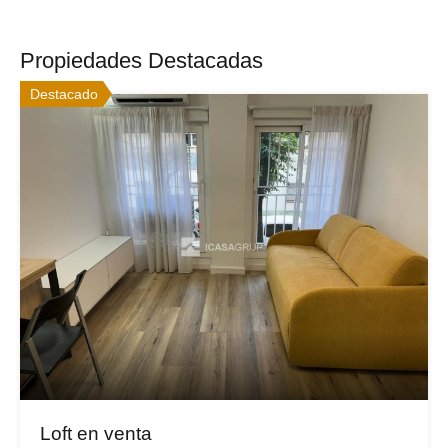
Propiedades Destacadas
Destacado
Loft en venta