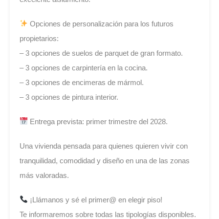
Opciones de personalización para los futuros
propietarios:
– 3 opciones de suelos de parquet de gran formato.
– 3 opciones de carpintería en la cocina.
– 3 opciones de encimeras de mármol.
– 3 opciones de pintura interior.
Entrega prevista: primer trimestre del 2028.
Una vivienda pensada para quienes quieren vivir con
tranquilidad, comodidad y diseño en una de las zonas
más valoradas.
¡Llámanos y sé el primer@ en elegir piso!
Te informaremos sobre todas las tipologías disponibles.