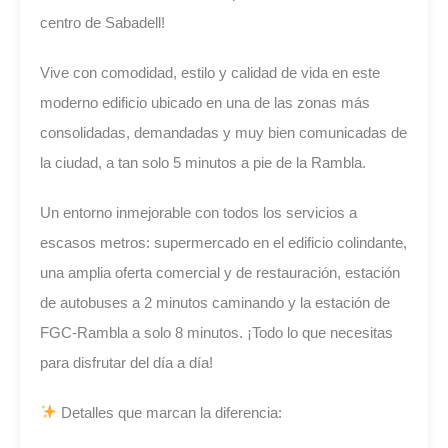
centro de Sabadell!
Vive con comodidad, estilo y calidad de vida en este
moderno edificio ubicado en una de las zonas más
consolidadas, demandadas y muy bien comunicadas de
la ciudad, a tan solo 5 minutos a pie de la Rambla.
Un entorno inmejorable con todos los servicios a
escasos metros: supermercado en el edificio colindante,
una amplia oferta comercial y de restauración, estación
de autobuses a 2 minutos caminando y la estación de
FGC-Rambla a solo 8 minutos. ¡Todo lo que necesitas
para disfrutar del día a día!
Detalles que marcan la diferencia: