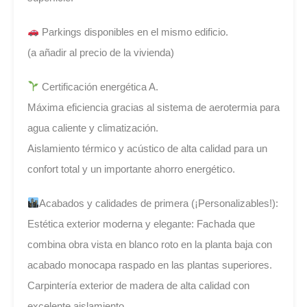
Parkings disponibles en el mismo edificio.
(a añadir al precio de la vivienda)
Certificación energética A.
Máxima eficiencia gracias al sistema de aerotermia para
agua caliente y climatización.
Aislamiento térmico y acústico de alta calidad para un
confort total y un importante ahorro energético.
Acabados y calidades de primera (¡Personalizables!):
Estética exterior moderna y elegante: Fachada que
combina obra vista en blanco roto en la planta baja con
acabado monocapa raspado en las plantas superiores.
Carpintería exterior de madera de alta calidad con
excelente aislamiento.