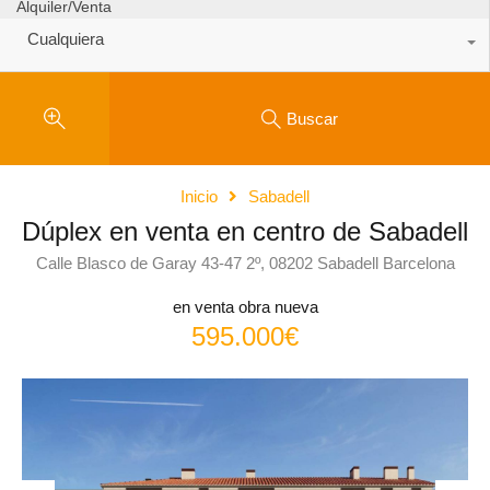
Alquiler/Venta
Cualquiera
Buscar
Inicio
Sabadell
Dúplex en venta en centro de Sabadell
Calle Blasco de Garay 43-47 2º, 08202 Sabadell Barcelona
en venta obra nueva
595.000€