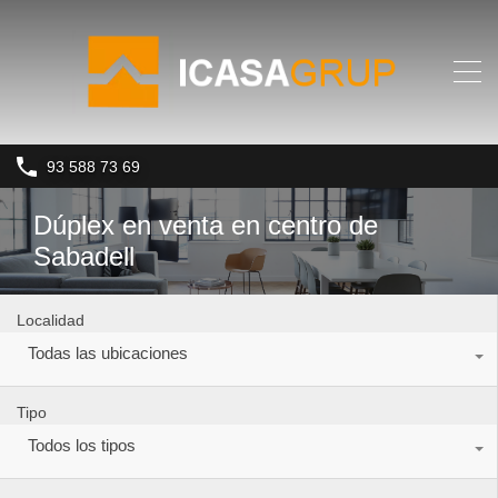
93 588 73 69
Dúplex en venta en centro de
Sabadell
Localidad
Todas las ubicaciones
Tipo
Todos los tipos