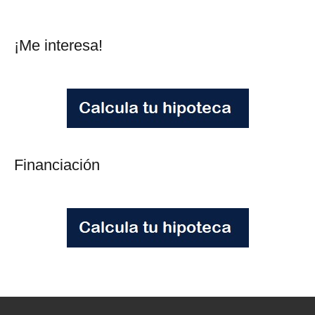
¡Me interesa!
Financiación