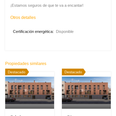
¡Estamos seguros de que te va a encantar!
Otros detalles
Certificación energética:
Disponible
Propiedades similares
Destacado
Destacado