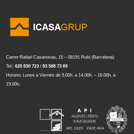
Carrer Rafael Casanovas, 15 – 08191 Rubí (Barcelona)
Tel.:
620 830 723
/
93 588 73 69
Horario: Lunes a Viernes de 9.00h. a 14.00h. – 16.00h. a
19.00h.