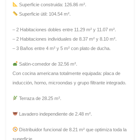
Superficie construida: 126.86 m².
Superficie útil: 104.54 m².
– 2 Habitaciones dobles entre 11.29 m² y 11.07 m².
– 2 Habitaciones individuales de 8.37 m² y 8.10 m².
– 3 Baños entre 4 m² y 5 m² con plato de ducha.
Salón-comedor de 32.56 m².
Con cocina americana totalmente equipada: placa de
inducción, horno, microondas y grupo filtrante integrado.
Terraza de 28.25 m².
Lavadero independiente de 2.48 m².
Distribuidor funcional de 8.21 m² que optimiza toda la
superficie.