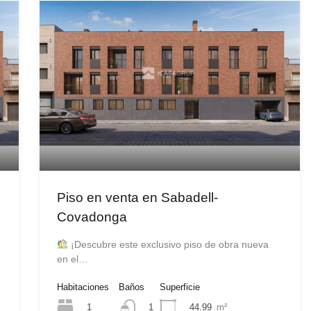
Piso en venta en Sabadell-
Covadonga
¡Descubre este exclusivo piso de obra nueva
en el…
Habitaciones
Baños
Superficie
1
44.99
m²
1