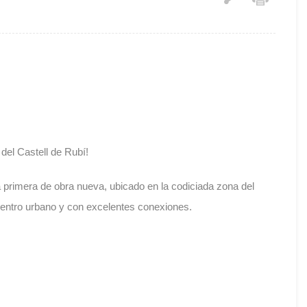
del Castell de Rubí!
 primera de obra nueva, ubicado en la codiciada zona del
centro urbano y con excelentes conexiones.