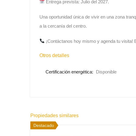
Entrega prevista: Julio del 2027.
Una oportunidad única de vivir en una zona tranq
a la cercanía del centro.
¡Contáctanos hoy mismo y agenda tu visita! E
Otros detalles
Certificación energética:
Disponible
Propiedades similares
Destacado