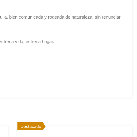
uila, bien comunicada y rodeada de naturaleza, sin renunciar
strena vida, estrena hogar.
Destacado