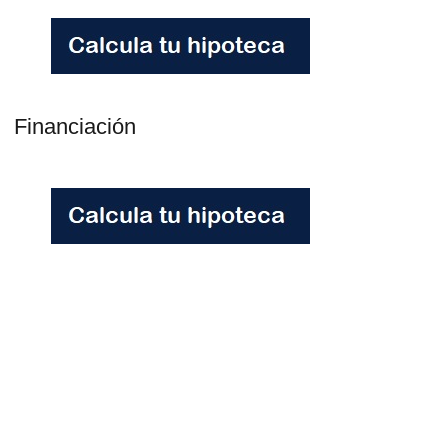
Financiación