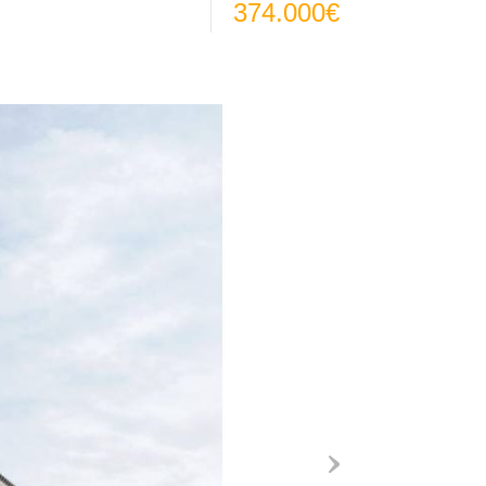
374.000€