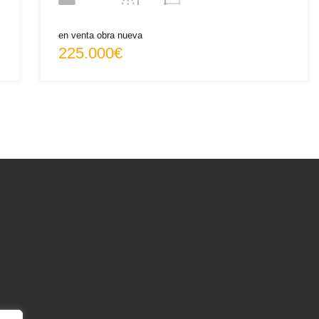
en venta obra nueva
225.000€