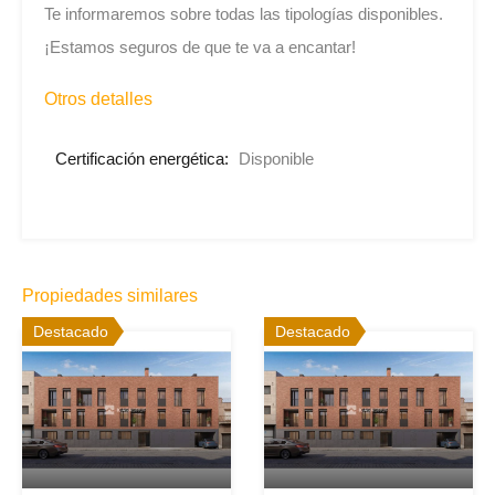
Te informaremos sobre todas las tipologías disponibles.
¡Estamos seguros de que te va a encantar!
Otros detalles
Certificación energética:
Disponible
Propiedades similares
Destacado
Destacado