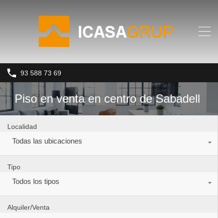
93 588 73 69
Piso en venta en centro de Sabadell
Localidad
Todas las ubicaciones
Tipo
Todos los tipos
Alquiler/Venta