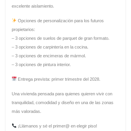
excelente aislamiento.
Opciones de personalización para los futuros
propietarios:
– 3 opciones de suelos de parquet de gran formato.
– 3 opciones de carpintería en la cocina.
– 3 opciones de encimeras de mármol.
– 3 opciones de pintura interior.
Entrega prevista: primer trimestre del 2028.
Una vivienda pensada para quienes quieren vivir con
tranquilidad, comodidad y diseño en una de las zonas
más valoradas.
¡Llámanos y sé el primer@ en elegir piso!