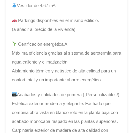
Vestidor de 4.67 m².
Parkings disponibles en el mismo edificio.
(a añadir al precio de la vivienda)
Certificación energética A.
Máxima eficiencia gracias al sistema de aerotermia para
agua caliente y climatización.
Aislamiento térmico y acústico de alta calidad para un
confort total y un importante ahorro energético.
Acabados y calidades de primera (¡Personalizables!):
Estética exterior moderna y elegante: Fachada que
combina obra vista en blanco roto en la planta baja con
acabado monocapa raspado en las plantas superiores.
Carpintería exterior de madera de alta calidad con