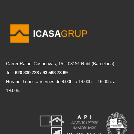
Carrer Rafael Casanovas, 15 – 08191 Rubí (Barcelona)
Tel.:
620 830 723
/
93 588 73 69
Horario: Lunes a Viernes de 9.00h. a 14.00h. – 16.00h. a
19.00h.