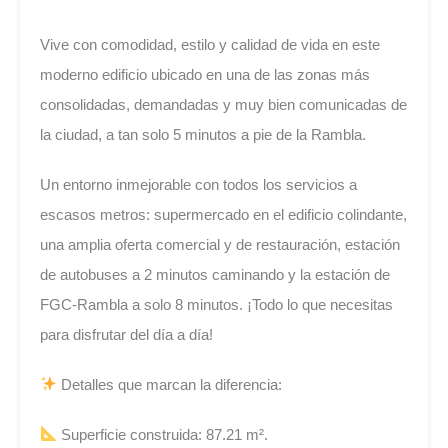
Vive con comodidad, estilo y calidad de vida en este
moderno edificio ubicado en una de las zonas más
consolidadas, demandadas y muy bien comunicadas de
la ciudad, a tan solo 5 minutos a pie de la Rambla.
Un entorno inmejorable con todos los servicios a
escasos metros: supermercado en el edificio colindante,
una amplia oferta comercial y de restauración, estación
de autobuses a 2 minutos caminando y la estación de
FGC-Rambla a solo 8 minutos. ¡Todo lo que necesitas
para disfrutar del día a día!
Detalles que marcan la diferencia:
Superficie construida: 87.21 m².