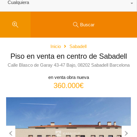
Cualquiera
Buscar
Inicio
Sabadell
Piso en venta en centro de Sabadell
Calle Blasco de Garay 43-47 Bajo, 08202 Sabadell Barcelona
en venta obra nueva
360.000€