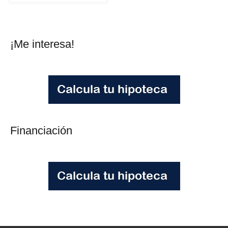
¡Me interesa!
Financiación