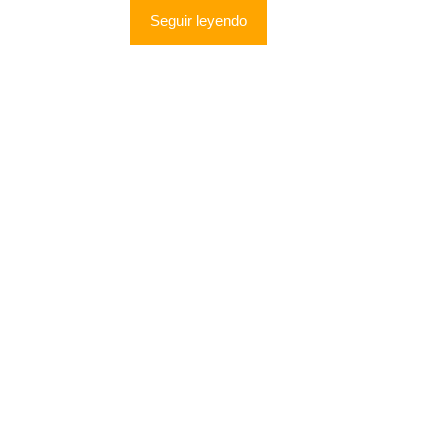
Seguir leyendo