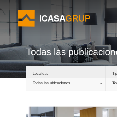
Todas las publicacion
Localidad
Ti
Todas las ubicaciones
To