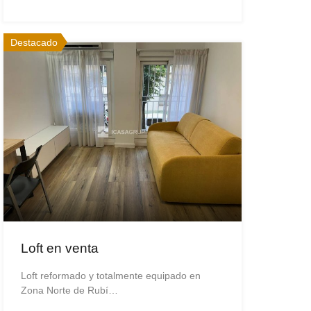
Destacado
Loft en venta
Loft reformado y totalmente equipado en
Zona Norte de Rubí…