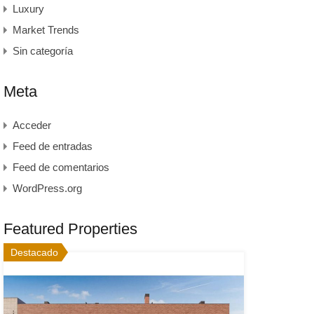
Luxury
Market Trends
Sin categoría
Meta
Acceder
Feed de entradas
Feed de comentarios
WordPress.org
Featured Properties
Destacado