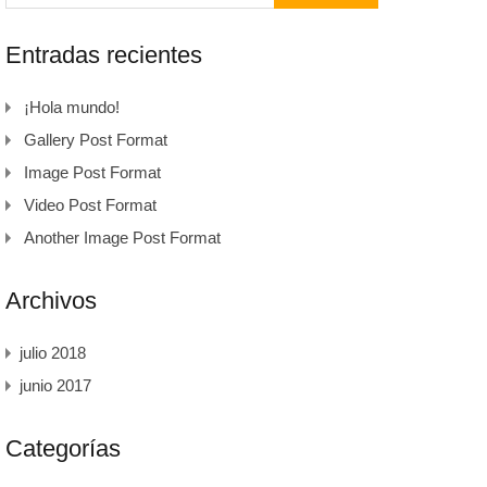
Entradas recientes
¡Hola mundo!
Gallery Post Format
Image Post Format
Video Post Format
Another Image Post Format
Archivos
julio 2018
junio 2017
Categorías