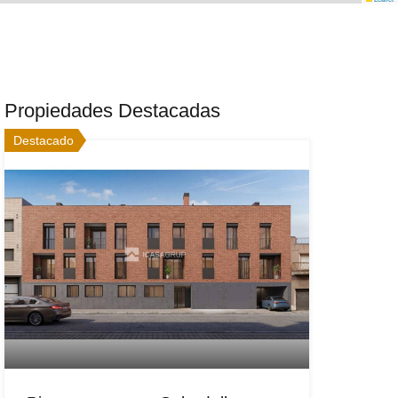
Propiedades Destacadas
Destacado