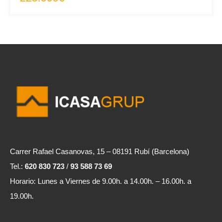
Carrer Rafael Casanovas, 15 – 08191 Rubí (Barcelona)
Tel.:
620 830 723
/
93 588 73 69
Horario: Lunes a Viernes de 9.00h. a 14.00h. – 16.00h. a
19.00h.