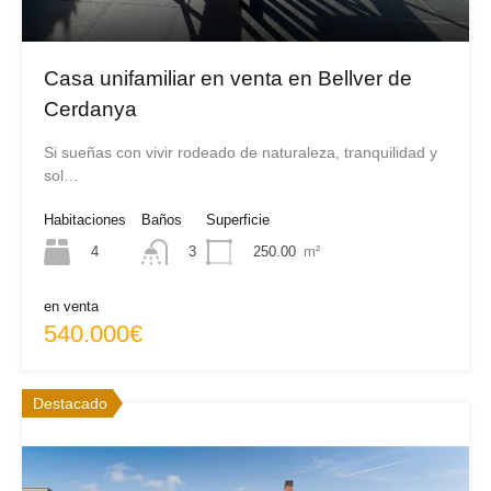
Casa unifamiliar en venta en Bellver de
Cerdanya
Si sueñas con vivir rodeado de naturaleza, tranquilidad y
sol…
Habitaciones
Baños
Superficie
4
250.00
m²
3
en venta
540.000€
Destacado