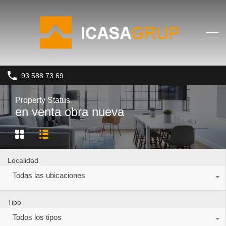
93 588 73 69
Property Status
en venta obra nueva
Localidad
Todas las ubicaciones
Tipo
Todos los tipos