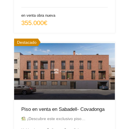
en venta obra nueva
355.000€
Destacado
Piso en venta en Sabadell- Covadonga
¡Descubre este exclusivo piso…