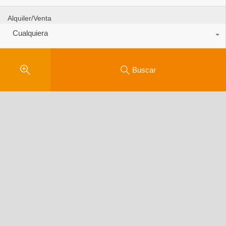
Alquiler/Venta
Cualquiera
Buscar