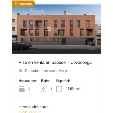
Destacado
Piso en venta en Sabadell- Covadonga
¡Descubre este exclusivo piso…
Habitaciones
Baños
Superficie
m²
1
44.99
1
en venta obra nueva