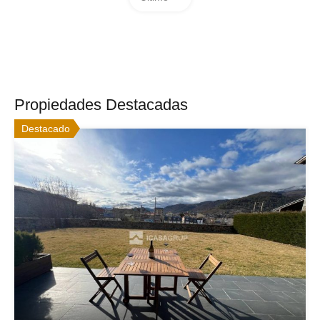
Propiedades Destacadas
Destacado