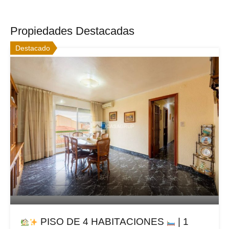
Propiedades Destacadas
Destacado
PISO DE 4 HABITACIONES
| 1