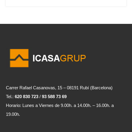
Carrer Rafael Casanovas, 15 – 08191 Rubí (Barcelona)
Tel.:
620 830 723
/
93 588 73 69
Horario: Lunes a Viernes de 9.00h. a 14.00h. – 16.00h. a
19.00h.